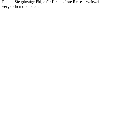
Finden Sie günstige Flüge für Ihre nächste Reise – weltweit
vergleichen und buchen.