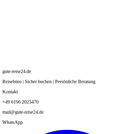
gute-reise24.de
Reisebüro | Sicher buchen | Persönliche Beratung
Kontakt
+49 6196 2025470
mail@gute-reise24.de
WhatsApp