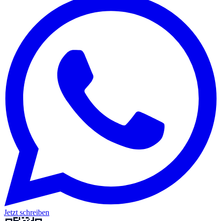
Jetzt schreiben